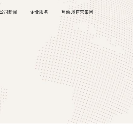
公司新闻
企业服务
互动J9直营集团