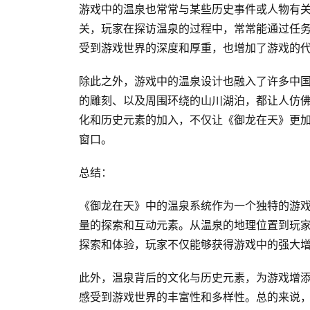
游戏中的温泉也常常与某些历史事件或人物有关
关，玩家在探访温泉的过程中，常常能通过任
受到游戏世界的深度和厚重，也增加了游戏的
除此之外，游戏中的温泉设计也融入了许多中
的雕刻、以及周围环绕的山川湖泊，都让人仿
化和历史元素的加入，不仅让《御龙在天》更
窗口。
总结：
《御龙在天》中的温泉系统作为一个独特的游
量的探索和互动元素。从温泉的地理位置到玩
探索和体验，玩家不仅能够获得游戏中的强大
此外，温泉背后的文化与历史元素，为游戏增
感受到游戏世界的丰富性和多样性。总的来说