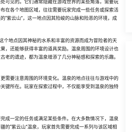
随处可见的。它们通常隐藏在游戏世界的某些角落，需要玩
分布在各个地图区域，往往需要玩家完成一些任务或探索活
的“紫云山”，这一地点因其险峻的山脉和险恶的环境，成
，这个地点因其神秘的水系和丰富的资源而成为冒险者的天
效果，还能够获得丰富的道具奖励。温泉周围的环境设计也
及古老的遗迹，都为温泉增添了几分神秘感和探索的乐趣。
，更需要注意周围的环境变化。温泉的地点往往与游戏中的
的关键所在。玩家在探索过程中，不仅能享受到温泉的独特
要完成一定的任务或满足某些条件。在大多数情况下，温泉
疆的“紫云山”温泉，玩家首先需要完成一系列与该区域相