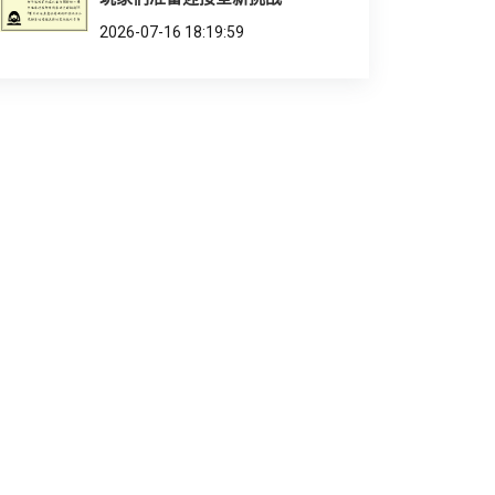
2026-07-16 18:19:59