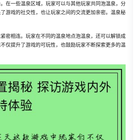
会。在一些温泉区域，玩家可以与其他玩家共同泡温泉，分
强了游戏的社交性，也让玩家之间的交流更加亲密。温泉秘
。
统紧密相连。玩家在不同的温泉地点泡温泉，还可以解锁成
统不仅提升了游戏的可玩性，也鼓励玩家不断探索更多的温