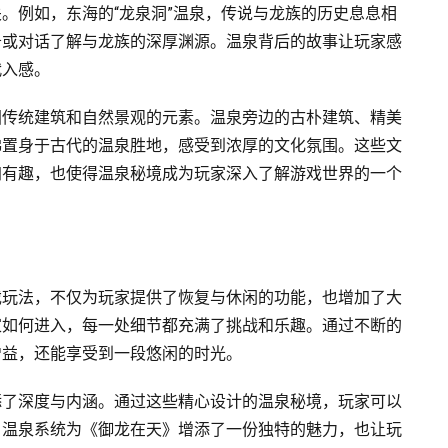
。例如，东海的“龙泉洞”温泉，传说与龙族的历史息息相
务或对话了解与龙族的深厚渊源。温泉背后的故事让玩家感
代入感。
国传统建筑和自然景观的元素。温泉旁边的古朴建筑、精美
佛置身于古代的温泉胜地，感受到浓厚的文化氛围。这些文
加有趣，也使得温泉秘境成为玩家深入了解游戏世界的一个
戏玩法，不仅为玩家提供了恢复与休闲的功能，也增加了大
家如何进入，每一处细节都充满了挑战和乐趣。通过不断的
增益，还能享受到一段悠闲的时光。
添了深度与内涵。通过这些精心设计的温泉秘境，玩家可以
，温泉系统为《御龙在天》增添了一份独特的魅力，也让玩