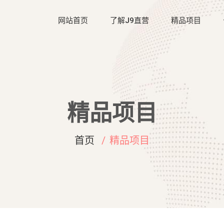
网站首页
了解J9直营
精品项目
精品项目
首页
精品项目