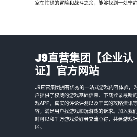
家在忙碌的冒险和战斗之余，能够找到一处宁
J9直营集团【企业认
证】官方网站
J9直营集团拥有优秀的一站式游戏内容体验，
户提供了权威的游戏基础信息、下载登录最新
戏APP，真实的评论评测以及丰富的攻略资讯
容，满足用户找游戏和玩游戏的诉求。加入我
时可以和千万游戏爱好者交流心得，共建游戏
区。