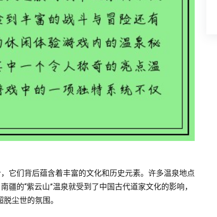
计，它们背后蕴含着丰富的文化和历史元素。许多温泉地点
南疆的“紫云山”温泉就受到了中国古代道家文化的影响，
种超脱尘世的氛围。