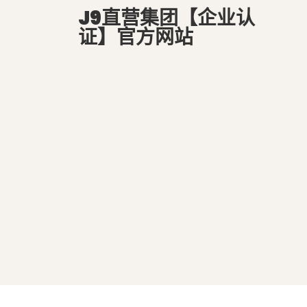
J9直营集团【企业认
证】官方网站