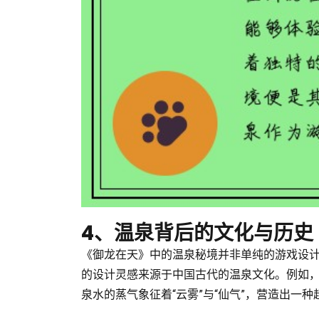
4、温泉背后的文化与历史
《御龙在天》中的温泉秘境并非单纯的游戏设
的设计灵感来源于中国古代的温泉文化。例如，
泉水的蒸气象征着“云雾”与“仙气”，营造出一