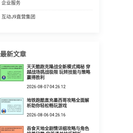
企业服务
互动J9直营集团
最新文章
天天酷跑克隆战全新模式揭秘 穿
越战场挑战极限 玩转技能与策略
赢得胜利
2026-08-07 04:26:12
地铁跑酷直充墨西哥攻略全面解
析助你轻松畅玩游戏
2026-08-06 04:26:16
吞食天地全剧情详细攻略与角色