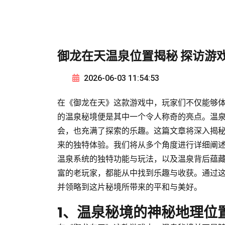
御龙在天温泉位置揭秘 探访游
2026-06-03 11:54:53
在《御龙在天》这款游戏中，玩家们不仅能够
的温泉秘境便是其中一个令人称奇的亮点。温
会，也充满了探索的乐趣。这篇文章将深入揭
来的独特体验。我们将从多个角度进行详细阐
温泉系统的独特功能与玩法，以及温泉背后蕴
富的老玩家，都能从中找到乐趣与收获。通过
并领略到这片秘境所带来的平和与美好。
1、温泉秘境的神秘地理位