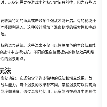
同时，玩家还需要在游戏中的特定时间段前往，因为有些温
需要收集特定的道具或击败某个强敌才能开启。有的秘境还
巧才能顺利进入。这种设计增加了温泉秘境的探索性和挑战
冒险。
独特的温泉系统。这些温泉不仅可以恢复角色的生命值和能
下来的战斗中占得先机。不同的温泉位置提供的恢复效果和增
合适的温泉地点。
玩法
的恢复功能，它还包含了许多独特的玩法和增益效果。首
的战斗能力。每个温泉的效果都不同，某些温泉可以提高角
技能冷却速度。通过温泉的使用，玩家能够在战斗中更具优