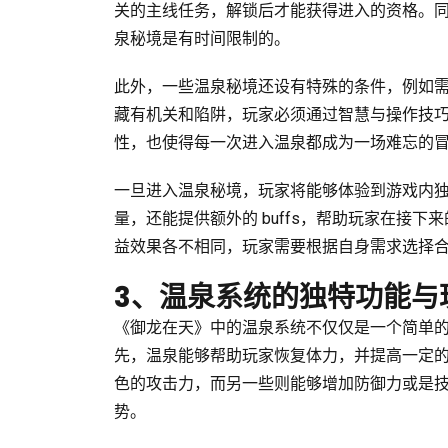
关的主线任务，解锁后才能获得进入的资格。
泉秘境是有时间限制的。
此外，一些温泉秘境还设有特殊的条件，例如
藏有机关和陷阱，玩家必须通过智慧与操作技
性，也使得每一次进入温泉都成为一场难忘的
一旦进入温泉秘境，玩家将能够体验到游戏内
量，还能提供额外的 buffs，帮助玩家在接
益效果各不相同，玩家需要根据自身需求选择
3、温泉系统的独特功能与
《御龙在天》中的温泉系统不仅仅是一个简单
先，温泉能够帮助玩家恢复体力，并提高一定
色的攻击力，而另一些则能够增加防御力或是
势。