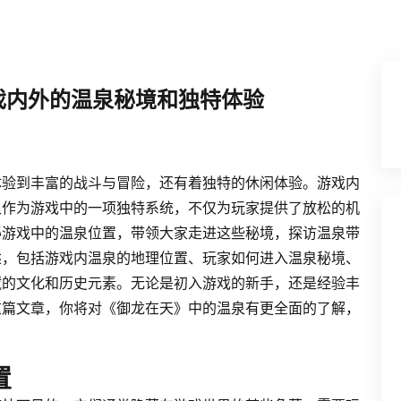
戏内外的温泉秘境和独特体验
体验到丰富的战斗与冒险，还有着独特的休闲体验。游戏内
泉作为游戏中的一项独特系统，不仅为玩家提供了放松的机
秘游戏中的温泉位置，带领大家走进这些秘境，探访温泉带
述，包括游戏内温泉的地理位置、玩家如何进入温泉秘境、
藏的文化和历史元素。无论是初入游戏的新手，还是经验丰
这篇文章，你将对《御龙在天》中的温泉有更全面的了解，
置