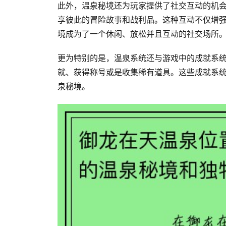
此外，温泉秘境还为玩家提供了社交互动的机
享彼此的冒险故事和战利品。这种互动不仅增
境成为了一个休闲、放松并且互动的社交场所
更为特别的是，温泉系统还与游戏中的成就系
就、获得称号或是收集稀有道具。这些成就系
泉秘境。