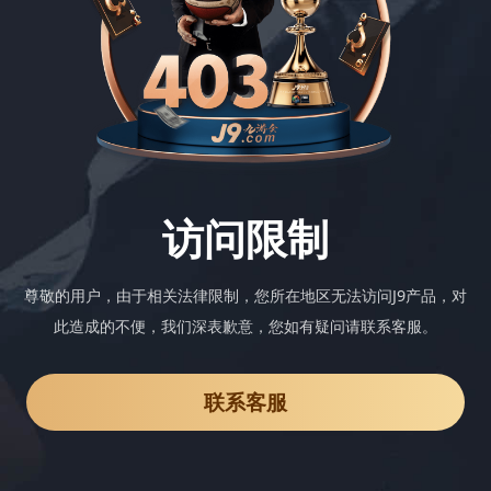
访问限制
尊敬的用户，由于相关法律限制，您所在地区无法访问J9产品，对
此造成的不便，我们深表歉意，您如有疑问请联系客服。
联系客服