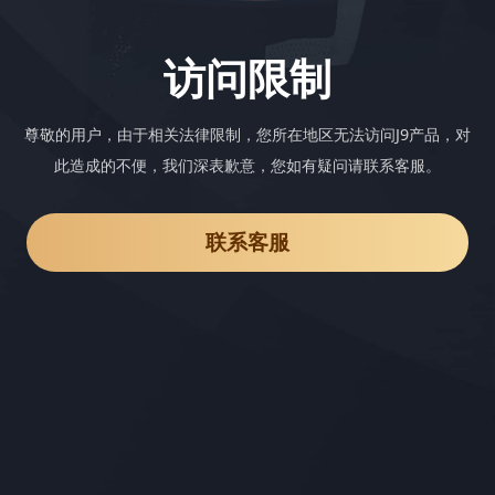
访问限制
尊敬的用户，由于相关法律限制，您所在地区无法访问J9产品，对
此造成的不便，我们深表歉意，您如有疑问请联系客服。
联系客服