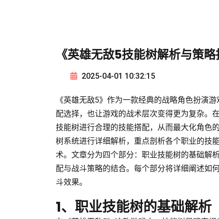
《英雄无敌5技能树解析与策略
2025-04-01 10:32:15
《英雄无敌5》作为一款经典的战略角色扮演游
配选择，也让游戏的战术层次变得更为复杂。
技能树进行合理的技能搭配，从而最大化角色的
树系统进行详细解析，重点剖析各个职业的技
术。文章分为四个部分：职业技能树的基础解
配与战斗策略的结合。每个部分将详细阐述如
斗效果。
1、职业技能树的基础解析