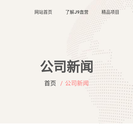
网站首页
了解J9直营
精品项目
公司新闻
首页
公司新闻