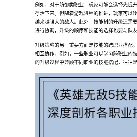
例如，对于防御类职业，玩家可能会选择先提
存活下来。但随着游戏进程的推进，玩家可以
越来越强大的敌人。此外，技能树的升级还需
进行协调，升级的顺序和技能的选择也要与队
升级策略的另一重要方面是技能的跨职业搭配。
相互协作。例如，一些职业可以学习跨职业的
的升级过程中兼顾不同职业的技能搭配，往往