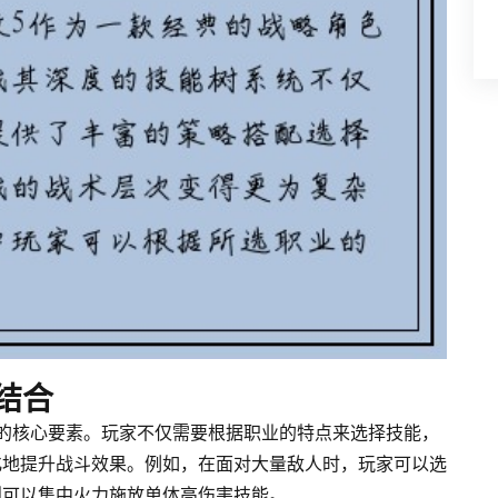
结合
的核心要素。玩家不仅需要根据职业的特点来选择技能，
化地提升战斗效果。例如，在面对大量敌人时，玩家可以选
则可以集中火力施放单体高伤害技能。