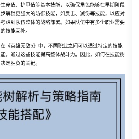
升生命值、护甲值等基本技能，以确保角色能够在早期阶段
逐步解锁更强大的防御技能，如反击、减伤等技能，以应对
要考虑到队伍整体的战略部署。如果队伍中有多个职业需要
友的技能互补。
在《英雄无敌5》中，不同职业之间可以通过特定的技能
技能，通过这些技能提高整体战斗力。因此，如何在技能树
是决定胜负的关键。