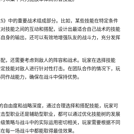
5》中的重要战术组成部分。比如，某些技能在特定条件
过对技能之间的互动和搭配，设计出最适合自己战术的技能
高自身的输出，还可以有效地增强队友的战斗力，充分发挥
搭配，还需要考虑到敌人的阵容和战术。玩家在选择技能
特定技能对敌人进行针对性打击。在团队合作的情况下，玩
协同作战能力，确保在战斗中保持优势。
的自由度和战略深度，通过合理选择和搭配技能，玩家可
攻击型职业还是辅助型职业，都可以通过优化技能树的发展
升级策略与战斗中的实际运用密切相关，玩家需要根据不同
保在每一场战斗中都能取得最佳效果。