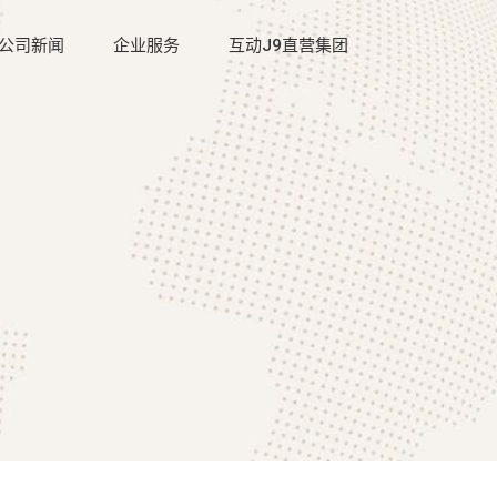
公司新闻
企业服务
互动J9直营集团