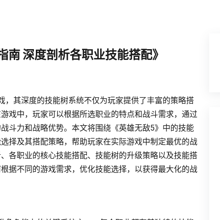
指南 深度剖析各职业技能搭配》
戏，其深度的技能树系统不仅为玩家提供了丰富的策略搭
在游戏中，玩家可以根据所选职业的特点和战斗需求，通过
战斗力和战略优势。本文将围绕《英雄无敌5》中的技能
能选择及其搭配策略，帮助玩家在实际游戏中制定最优的战
析、各职业的核心技能搭配、技能树的升级策略以及技能搭
何根据不同的游戏需求，优化技能选择，以获得最大化的战