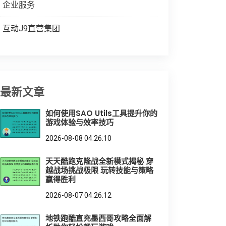
企业服务
互动J9直营集团
最新文章
如何使用SAO Utils工具提升你的
游戏体验与效率技巧
2026-08-08 04:26:10
天天酷跑克隆战全新模式揭秘 穿
越战场挑战极限 玩转技能与策略
赢得胜利
2026-08-07 04:26:12
地铁跑酷直充墨西哥攻略全面解