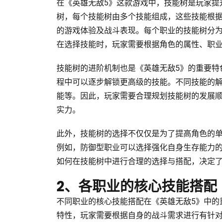
在《英雄无敌5》这款游戏中，技能树是玩家提
树，每个技能树由多个技能组成，这些技能根
的游戏体验及战斗表现。每个职业的技能树分
在选择技能时，玩家需要根据角色的属性、职
技能树的进阶机制也是《英雄无敌5》的重要特
程中可以逐步解锁更高级的技能。不同技能的
能等。因此，玩家需要合理规划技能树的发展
实力。
此外，技能树的选择不仅仅是为了提高角色的
例如，防御型职业可以选择强化自身生存能力
如何在技能树中进行合理的选择与搭配，决定
2、各职业的核心技能搭配
不同职业的核心技能搭配在《英雄无敌5》中的
特性，玩家需要根据自身的战斗需求进行有针