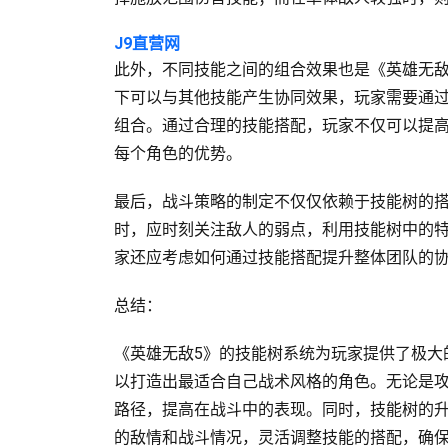
J9直营网
此外，不同技能之间的组合效果也是《英雄无敌
下可以与其他技能产生协同效果，玩家需要通
组合。通过合理的技能搭配，玩家不仅可以提
每个角色的优势。
最后，战斗策略的制定不仅仅依赖于技能树的
时，应时刻关注敌人的弱点，利用技能树中的
家还应考虑如何通过技能搭配提升整体团队的
总结：
《英雄无敌5》的技能树系统为玩家提供了极大
以打造出最适合自己战术风格的角色。无论是
路径，提高在战斗中的表现。同时，技能树的
的敌情和战斗情况，灵活调整技能的搭配，确