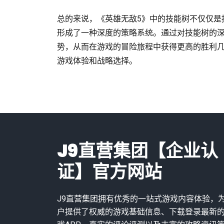
总的来说，《英雄无敌5》中的技能树不仅仅是
形成了一种深度的策略系统。通过对技能树的
势，从而在游戏的冒险旅程中获得更高的胜利
游戏体验和战略选择。
J9直营集团【企业认
证】官方网站
J9直营集团拥有优秀的一站式游戏内容体验，
户提供了权威的游戏基础信息、下载登录最新