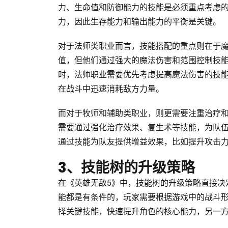
力、生命值和防御能力的技能是必须重点考虑
力，因此生存能力和输出能力的平衡是关键。
对于法师类职业而言，技能搭配的重点则在于
值，但他们通过强大的魔法伤害和范围控制技
时，法师职业需要优先考虑提高魔法伤害的技
在战斗中迅速消耗敌方力量。
而对于牧师和辅助类职业，则更需要注重治疗
需要通过强化治疗效果、复生术等技能，为队
通过技能为队友提供增益效果，比如提升攻击
3、技能树的升级策略
在《英雄无敌5》中，技能树的升级策略直接决
能都是有条件的，玩家需要根据游戏中的战斗
择关键技能，快速提升角色的核心能力，另一