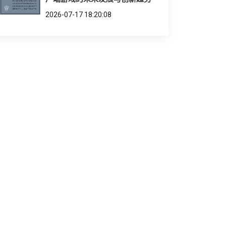
2026-07-17 18:20:08