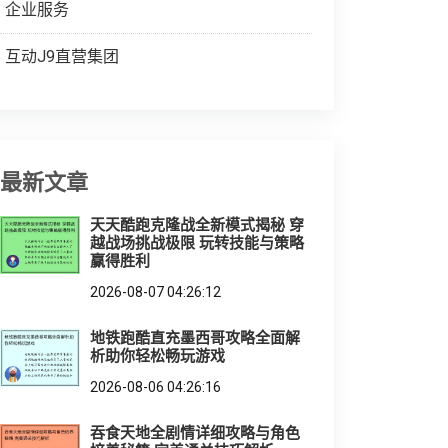
企业服务
互动J9直营集团
最新文章
天天酷跑克隆战全新模式揭秘 穿
越战场挑战极限 玩转技能与策略
赢得胜利
2026-08-07 04:26:12
地铁跑酷直充墨西哥攻略全面解
析助你轻松畅玩游戏
2026-08-06 04:26:16
吞食天地全剧情详细攻略与角色