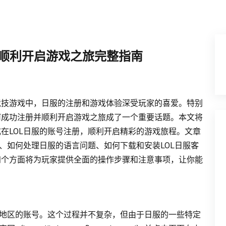
并顺利开启游戏之旅完整指南
竞技游戏中，日服的注册和游戏体验深受玩家的喜爱。特别
何成功注册并顺利开启游戏之旅成了一个重要话题。本文将
在LOL日服的账号注册，顺利开启精彩的游戏旅程。文章
、如何处理日服的语言问题、如何下载和安装LOL日服客
四个方面将为玩家提供全面的操作步骤和注意事项，让你能
本地区的账号。这个过程并不复杂，但由于日服的一些特定