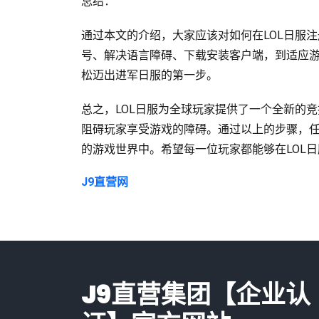
总结：
通过本文的介绍，大家应该对如何在LOL日服
号、解决语言障碍、下载安装客户端，到适应
松迈出进军日服的第一步。
总之，LOL日服为全球玩家提供了一个全新的
阻碍玩家享受游戏的障碍。通过以上的步骤，
的游戏世界中。希望每一位玩家都能够在LOL
J9直营网
J9直营集团【企业认