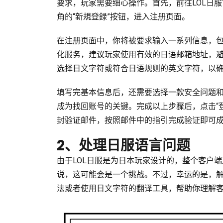
要求，玩家需要细心操作。首先，前往LOL日服官网（http
角的“新規登録”按钮，进入注册页面。
在注册页面中，你将被要求输入一系列信息，
化服务，建议玩家使用有效的日语邮箱地址，
选择日文字符或符合日语规则的英文字符，以
填写完基本信息后，还需要选择一款安全问题
成为找回账号的关键。完成以上步骤后，点击“
封验证邮件，按照邮件中的指引完成验证即可
2、处理日服语言问题
由于LOL日服是为日本玩家设计的，整个客户
说，这可能会是一个挑战。不过，幸运的是，
法或者使用日文字符的翻译工具，帮助你理解