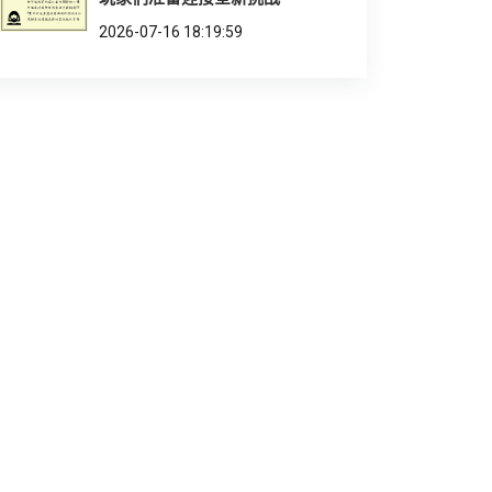
2026-07-16 18:19:59