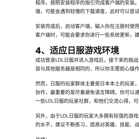
程序。按照安装程序的指引完成客户端的安装。
端，可能会遇到较慢的下载速度，此时可以尝
安装完成后，启动客户端，输入你在注册时使用
客户端时，可能会要求你进行一些系统更新，
4、适应日服游戏环境
成功登录LOL日服并进入游戏后，接下来的挑
容与其他服务器是相同的，所以你无需担心操
然而，日服的玩家群体主要是日本本土的玩家
协作，最重要的是尽量避免语言障碍。你可以
一些LOL日服的玩家社群，和他们交流心得，
另外，由于LOL日服的玩家大多拥有较强的游
的水平，建议不断练习，提高对英雄、技能、