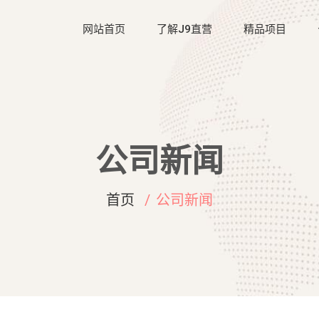
网站首页
了解J9直营
精品项目
公司新闻
首页
公司新闻