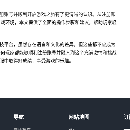
注册账号并顺利开启游戏之旅有了更清晰的认识。从注册账
游戏环境，本文提供了全面的操作步骤和建议，帮助玩家轻
竞技平台，虽然存在语言和文化的差异，但这些都不应成为
任何玩家都能够顺利注册账号并融入到这个充满激情和挑战
日服中取得好成绩，享受游戏的乐趣。
导航
网站地图
订