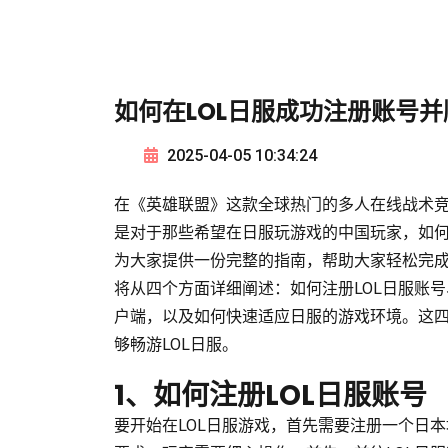
如何在LOL日服成功注册账号
2025-04-05 10:34:24
在《英雄联盟》这款全球热门的多人在线战术
是对于那些希望在日服玩游戏的中国玩家，如
为大家提供一份完整的指南，帮助大家轻松完成
将从四个方面详细阐述：如何注册LOL日服账号
户端，以及如何快速适应日服的游戏环境。这
够畅游LOL日服。
1、如何注册LOL日服账号
要开始在LOL日服游戏，首先需要注册一个日