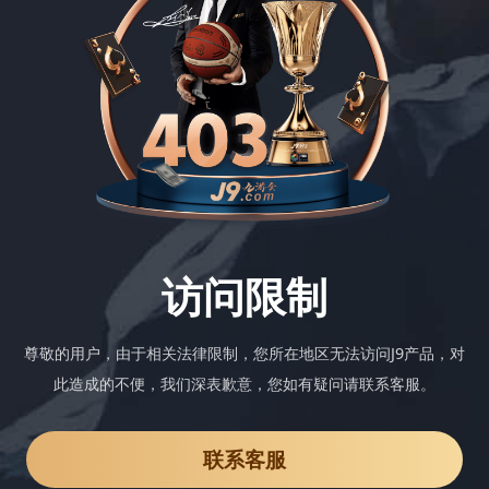
访问限制
尊敬的用户，由于相关法律限制，您所在地区无法访问J9产品，对
此造成的不便，我们深表歉意，您如有疑问请联系客服。
联系客服