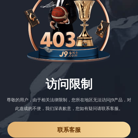
访问限制
尊敬的用户，由于相关法律限制，您所在地区无法访问J9产品，对
此造成的不便，我们深表歉意，您如有疑问请联系客服。
联系客服