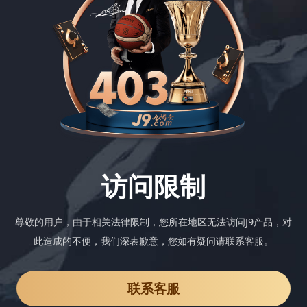
访问限制
尊敬的用户，由于相关法律限制，您所在地区无法访问J9产品，对
此造成的不便，我们深表歉意，您如有疑问请联系客服。
联系客服