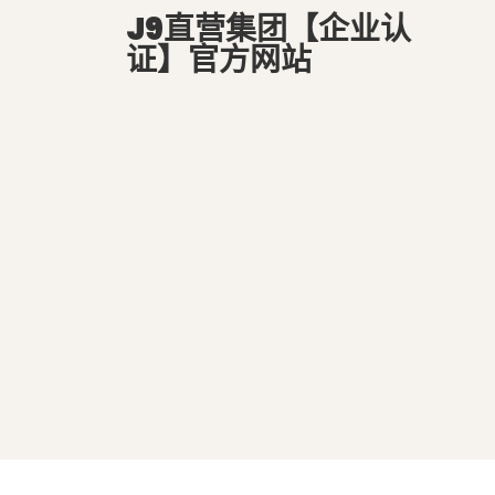
J9直营集团【企业认
证】官方网站