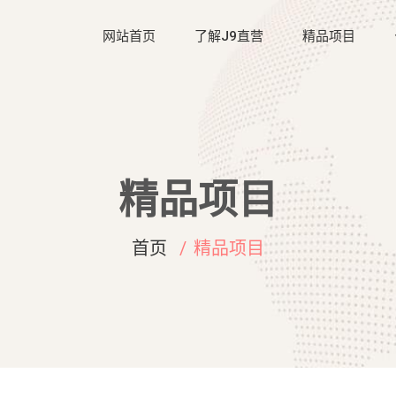
网站首页
了解J9直营
精品项目
精品项目
首页
精品项目