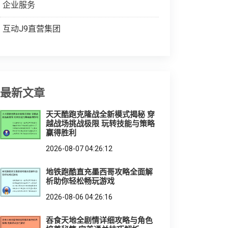
企业服务
互动J9直营集团
最新文章
天天酷跑克隆战全新模式揭秘 穿
越战场挑战极限 玩转技能与策略
赢得胜利
2026-08-07 04:26:12
地铁跑酷直充墨西哥攻略全面解
析助你轻松畅玩游戏
2026-08-06 04:26:16
吞食天地全剧情详细攻略与角色