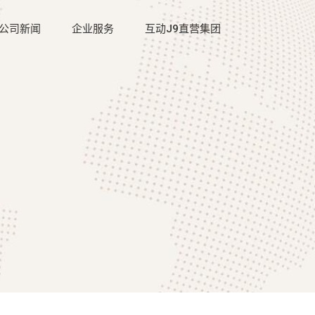
公司新闻
企业服务
互动J9直营集团