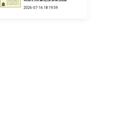
2026-07-16 18:19:59